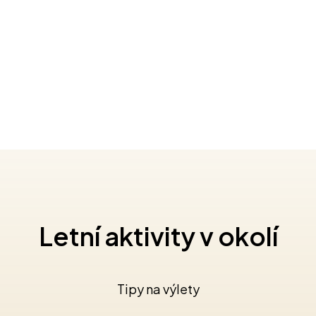
Letní aktivity v okolí
Tipy na výlety